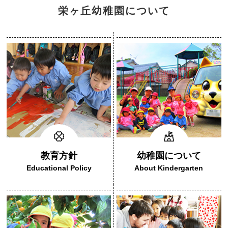
栄ヶ丘幼稚園について
教育方針
幼稚園について
Educational Policy
About Kindergarten