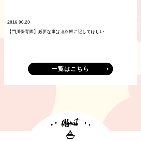
2016.06.20
【門川保育園】必要な事は連絡帳に記してほしい
一覧はこちら