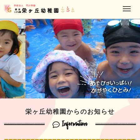
栄ヶ丘幼稚園からのお知らせ