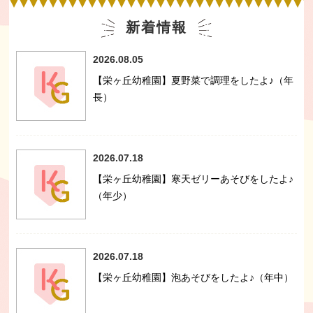
新着情報
2026.08.05
【栄ヶ丘幼稚園】夏野菜で調理をしたよ♪（年
長）
2026.07.18
【栄ヶ丘幼稚園】寒天ゼリーあそびをしたよ♪
（年少）
2026.07.18
【栄ヶ丘幼稚園】泡あそびをしたよ♪（年中）