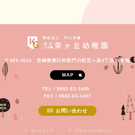
〒889-0623 宮崎県東臼杵郡門川町宮ヶ原4丁目35番地
MAP
TEL / 0982-63-1400
FAX / 0982-63-1407
お問い合わせ
サイトマップ
プライバシーポリシー