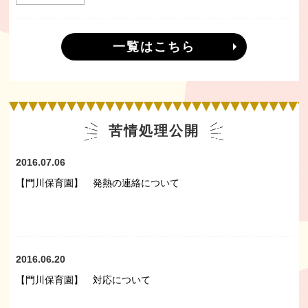
一覧はこちら
苦情処理公開
2016.07.06
【門川保育園】 発熱の連絡について
2016.06.20
【門川保育園】 対応について