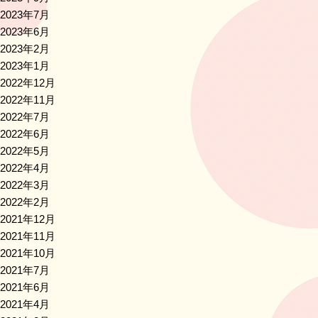
2023年7月
2023年6月
2023年2月
2023年1月
2022年12月
2022年11月
2022年7月
2022年6月
2022年5月
2022年4月
2022年3月
2022年2月
2021年12月
2021年11月
2021年10月
2021年7月
2021年6月
2021年4月