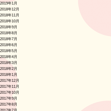
2019年1月
2018年12月
2018年11月
2018年10月
2018年9月
2018年8月
2018年7月
2018年6月
2018年5月
2018年4月
2018年3月
2018年2月
2018年1月
2017年12月
2017年11月
2017年10月
2017年9月
2017年8月
2017年7月