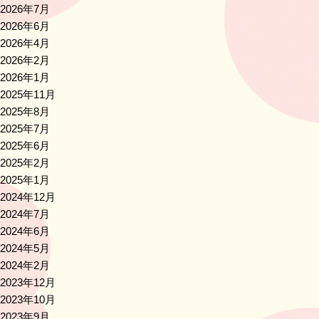
2026年7月
2026年6月
2026年4月
2026年2月
2026年1月
2025年11月
2025年8月
2025年7月
2025年6月
2025年2月
2025年1月
2024年12月
2024年7月
2024年6月
2024年5月
2024年2月
2023年12月
2023年10月
2023年9月