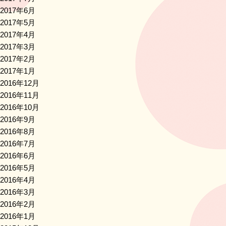
2017年6月
2017年5月
2017年4月
2017年3月
2017年2月
2017年1月
2016年12月
2016年11月
2016年10月
2016年9月
2016年8月
2016年7月
2016年6月
2016年5月
2016年4月
2016年3月
2016年2月
2016年1月