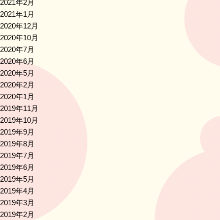
2021年2月
2021年1月
2020年12月
2020年10月
2020年7月
2020年6月
2020年5月
2020年2月
2020年1月
2019年11月
2019年10月
2019年9月
2019年8月
2019年7月
2019年6月
2019年5月
2019年4月
2019年3月
2019年2月