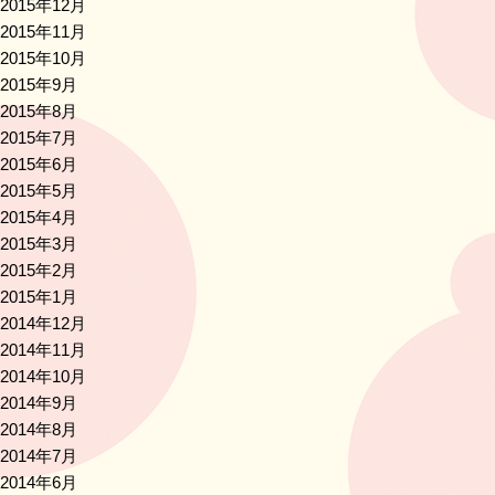
2015年12月
2015年11月
2015年10月
2015年9月
2015年8月
2015年7月
2015年6月
2015年5月
2015年4月
2015年3月
2015年2月
2015年1月
2014年12月
2014年11月
2014年10月
2014年9月
2014年8月
2014年7月
2014年6月