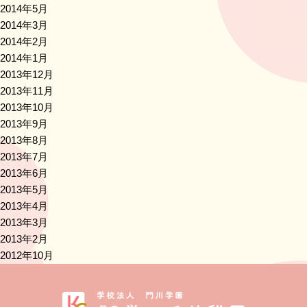
2014年5月
2014年3月
2014年2月
2014年1月
2013年12月
2013年11月
2013年10月
2013年9月
2013年8月
2013年7月
2013年6月
2013年5月
2013年4月
2013年3月
2013年2月
2012年10月