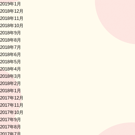
2019年1月
2018年12月
2018年11月
2018年10月
2018年9月
2018年8月
2018年7月
2018年6月
2018年5月
2018年4月
2018年3月
2018年2月
2018年1月
2017年12月
2017年11月
2017年10月
2017年9月
2017年8月
2017年7月