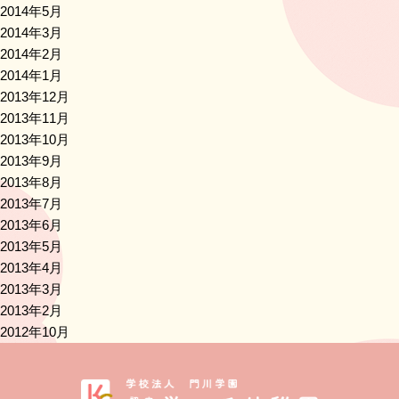
2014年5月
2014年3月
2014年2月
2014年1月
2013年12月
2013年11月
2013年10月
2013年9月
2013年8月
2013年7月
2013年6月
2013年5月
2013年4月
2013年3月
2013年2月
2012年10月