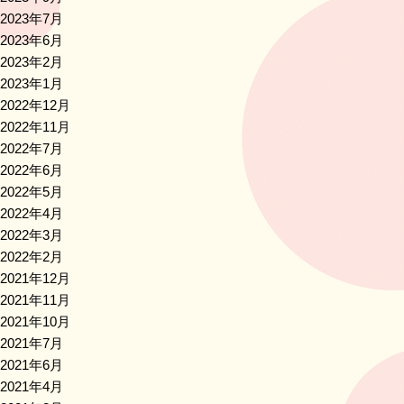
2023年7月
2023年6月
2023年2月
2023年1月
2022年12月
2022年11月
2022年7月
2022年6月
2022年5月
2022年4月
2022年3月
2022年2月
2021年12月
2021年11月
2021年10月
2021年7月
2021年6月
2021年4月