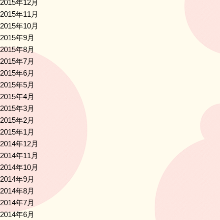
2015年12月
2015年11月
2015年10月
2015年9月
2015年8月
2015年7月
2015年6月
2015年5月
2015年4月
2015年3月
2015年2月
2015年1月
2014年12月
2014年11月
2014年10月
2014年9月
2014年8月
2014年7月
2014年6月