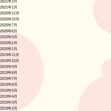
2021年2月
2021年1月
2020年12月
2020年10月
2020年7月
2020年6月
2020年5月
2020年2月
2020年1月
2019年11月
2019年10月
2019年9月
2019年8月
2019年7月
2019年6月
2019年5月
2019年4月
2019年3月
2019年2月