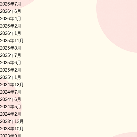
2026年7月
2026年6月
2026年4月
2026年2月
2026年1月
2025年11月
2025年8月
2025年7月
2025年6月
2025年2月
2025年1月
2024年12月
2024年7月
2024年6月
2024年5月
2024年2月
2023年12月
2023年10月
2023年9月