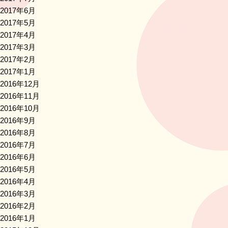
2017年6月
2017年5月
2017年4月
2017年3月
2017年2月
2017年1月
2016年12月
2016年11月
2016年10月
2016年9月
2016年8月
2016年7月
2016年6月
2016年5月
2016年4月
2016年3月
2016年2月
2016年1月