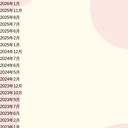
2026年1月
2025年11月
2025年8月
2025年7月
2025年6月
2025年2月
2025年1月
2024年12月
2024年7月
2024年6月
2024年5月
2024年2月
2023年12月
2023年10月
2023年9月
2023年7月
2023年6月
2023年2月
2023年1月