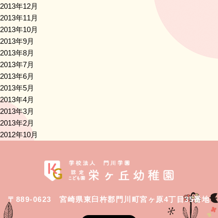
2013年12月
2013年11月
2013年10月
2013年9月
2013年8月
2013年7月
2013年6月
2013年5月
2013年4月
2013年3月
2013年2月
2012年10月
〒889-0623 宮崎県東臼杵郡門川町宮ヶ原4丁目35番地