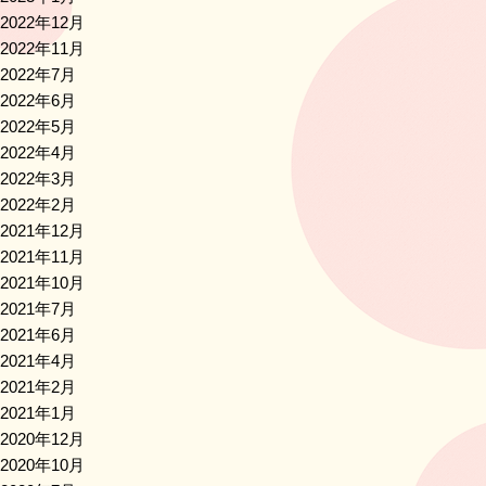
2022年12月
2022年11月
2022年7月
2022年6月
2022年5月
2022年4月
2022年3月
2022年2月
2021年12月
2021年11月
2021年10月
2021年7月
2021年6月
2021年4月
2021年2月
2021年1月
2020年12月
2020年10月