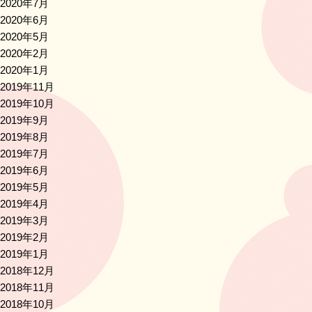
2020年7月
2020年6月
2020年5月
2020年2月
2020年1月
2019年11月
2019年10月
2019年9月
2019年8月
2019年7月
2019年6月
2019年5月
2019年4月
2019年3月
2019年2月
2019年1月
2018年12月
2018年11月
2018年10月