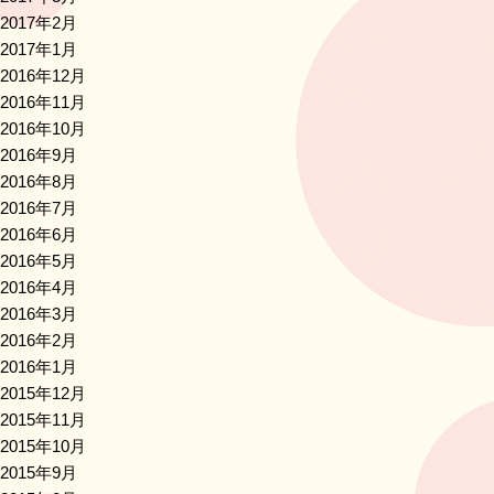
2017年2月
2017年1月
2016年12月
2016年11月
2016年10月
2016年9月
2016年8月
2016年7月
2016年6月
2016年5月
2016年4月
2016年3月
2016年2月
2016年1月
2015年12月
2015年11月
2015年10月
2015年9月