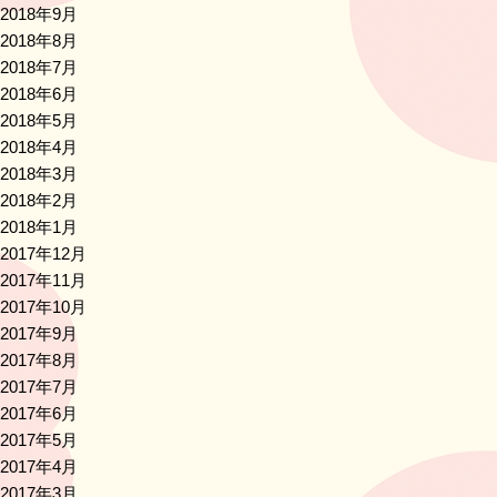
2018年9月
2018年8月
2018年7月
2018年6月
2018年5月
2018年4月
2018年3月
2018年2月
2018年1月
2017年12月
2017年11月
2017年10月
2017年9月
2017年8月
2017年7月
2017年6月
2017年5月
2017年4月
2017年3月