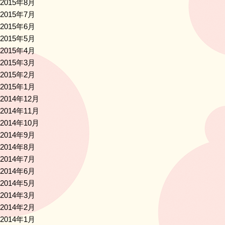
2015年8月
2015年7月
2015年6月
2015年5月
2015年4月
2015年3月
2015年2月
2015年1月
2014年12月
2014年11月
2014年10月
2014年9月
2014年8月
2014年7月
2014年6月
2014年5月
2014年3月
2014年2月
2014年1月