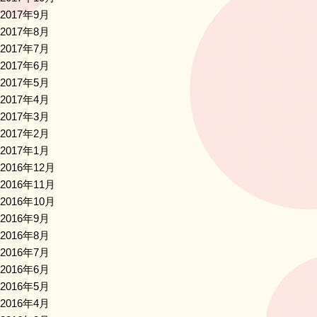
2017年9月
2017年8月
2017年7月
2017年6月
2017年5月
2017年4月
2017年3月
2017年2月
2017年1月
2016年12月
2016年11月
2016年10月
2016年9月
2016年8月
2016年7月
2016年6月
2016年5月
2016年4月