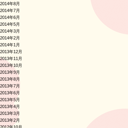
2014年8月
2014年7月
2014年6月
2014年5月
2014年3月
2014年2月
2014年1月
2013年12月
2013年11月
2013年10月
2013年9月
2013年8月
2013年7月
2013年6月
2013年5月
2013年4月
2013年3月
2013年2月
2012年10月