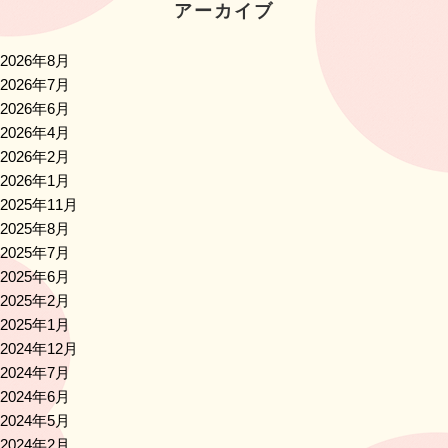
アーカイブ
ン
2026年8月
2026年7月
2026年6月
2026年4月
2026年2月
2026年1月
2025年11月
2025年8月
2025年7月
2025年6月
2025年2月
2025年1月
2024年12月
2024年7月
2024年6月
2024年5月
2024年2月