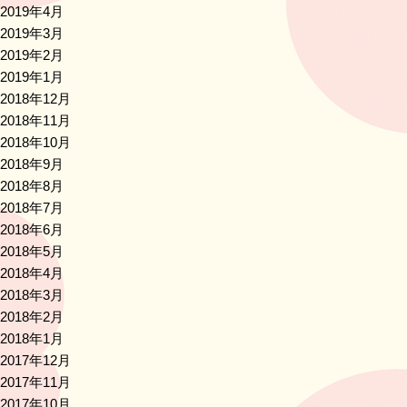
2019年4月
2019年3月
2019年2月
2019年1月
2018年12月
2018年11月
2018年10月
2018年9月
2018年8月
2018年7月
2018年6月
2018年5月
2018年4月
2018年3月
2018年2月
2018年1月
2017年12月
2017年11月
2017年10月