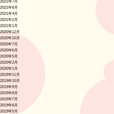
2021年7月
2021年6月
2021年4月
2021年2月
2021年1月
2020年12月
2020年10月
2020年7月
2020年6月
2020年5月
2020年2月
2020年1月
2019年11月
2019年10月
2019年9月
2019年8月
2019年7月
2019年6月
2019年5月