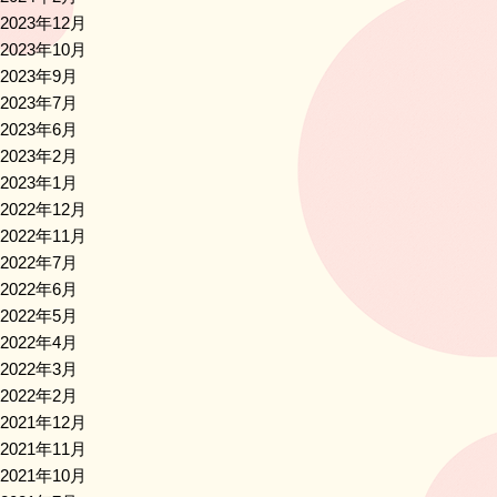
2023年12月
2023年10月
2023年9月
2023年7月
2023年6月
2023年2月
2023年1月
2022年12月
2022年11月
2022年7月
2022年6月
2022年5月
2022年4月
2022年3月
2022年2月
2021年12月
2021年11月
2021年10月