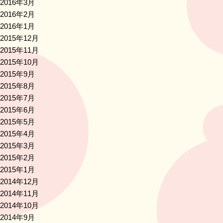
2016年3月
2016年2月
2016年1月
2015年12月
2015年11月
2015年10月
2015年9月
2015年8月
2015年7月
2015年6月
2015年5月
2015年4月
2015年3月
2015年2月
2015年1月
2014年12月
2014年11月
2014年10月
2014年9月