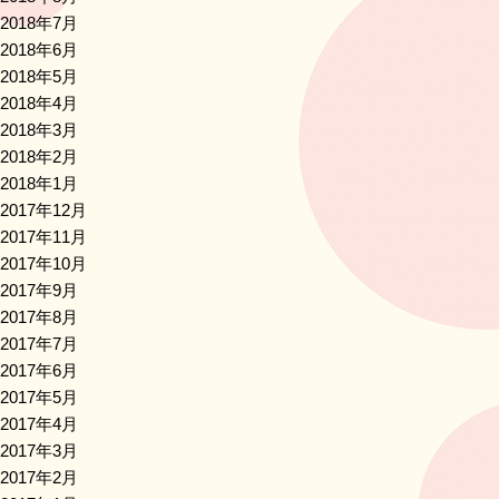
2018年7月
2018年6月
2018年5月
2018年4月
2018年3月
2018年2月
2018年1月
2017年12月
2017年11月
2017年10月
2017年9月
2017年8月
2017年7月
2017年6月
2017年5月
2017年4月
2017年3月
2017年2月