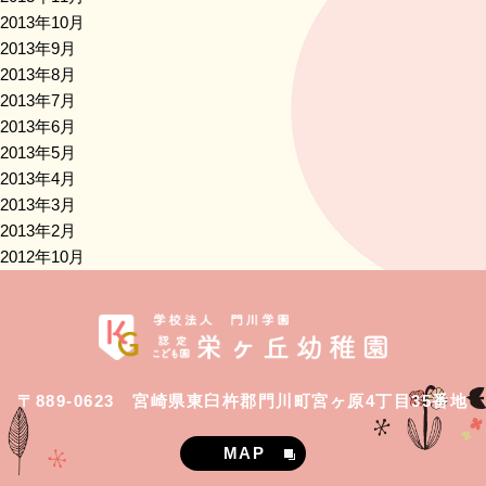
2013年10月
2013年9月
2013年8月
2013年7月
2013年6月
2013年5月
2013年4月
2013年3月
2013年2月
2012年10月
〒889-0623 宮崎県東臼杵郡門川町宮ヶ原4丁目35番地
MAP