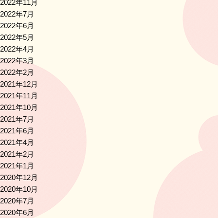
2022年11月
2022年7月
2022年6月
2022年5月
2022年4月
2022年3月
2022年2月
2021年12月
2021年11月
2021年10月
2021年7月
2021年6月
2021年4月
2021年2月
2021年1月
2020年12月
2020年10月
2020年7月
2020年6月