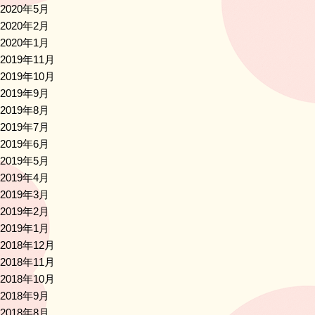
2020年5月
2020年2月
2020年1月
2019年11月
2019年10月
2019年9月
2019年8月
2019年7月
2019年6月
2019年5月
2019年4月
2019年3月
2019年2月
2019年1月
2018年12月
2018年11月
2018年10月
2018年9月
2018年8月