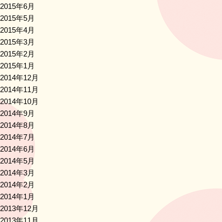
2015年6月
2015年5月
2015年4月
2015年3月
2015年2月
2015年1月
2014年12月
2014年11月
2014年10月
2014年9月
2014年8月
2014年7月
2014年6月
2014年5月
2014年3月
2014年2月
2014年1月
2013年12月
2013年11月