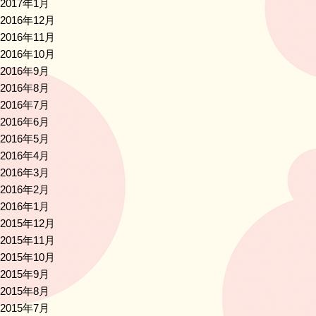
2017年1月
2016年12月
2016年11月
2016年10月
2016年9月
2016年8月
2016年7月
2016年6月
2016年5月
2016年4月
2016年3月
2016年2月
2016年1月
2015年12月
2015年11月
2015年10月
2015年9月
2015年8月
2015年7月