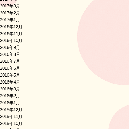
2017年3月
2017年2月
2017年1月
2016年12月
2016年11月
2016年10月
2016年9月
2016年8月
2016年7月
2016年6月
2016年5月
2016年4月
2016年3月
2016年2月
2016年1月
2015年12月
2015年11月
2015年10月