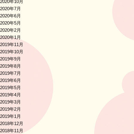
2020年10月
2020年7月
2020年6月
2020年5月
2020年2月
2020年1月
2019年11月
2019年10月
2019年9月
2019年8月
2019年7月
2019年6月
2019年5月
2019年4月
2019年3月
2019年2月
2019年1月
2018年12月
2018年11月