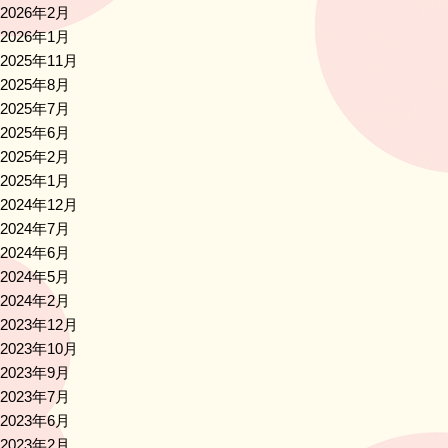
2026年2月
2026年1月
2025年11月
2025年8月
2025年7月
2025年6月
2025年2月
2025年1月
2024年12月
2024年7月
2024年6月
2024年5月
2024年2月
2023年12月
2023年10月
2023年9月
2023年7月
2023年6月
2023年2月