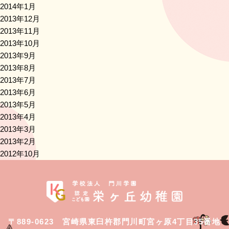
2014年1月
2013年12月
2013年11月
2013年10月
2013年9月
2013年8月
2013年7月
2013年6月
2013年5月
2013年4月
2013年3月
2013年2月
2012年10月
〒889-0623 宮崎県東臼杵郡門川町宮ヶ原4丁目35番地