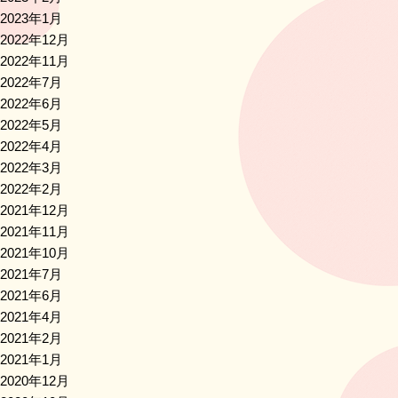
2023年1月
2022年12月
2022年11月
2022年7月
2022年6月
2022年5月
2022年4月
2022年3月
2022年2月
2021年12月
2021年11月
2021年10月
2021年7月
2021年6月
2021年4月
2021年2月
2021年1月
2020年12月