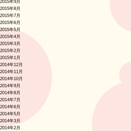
2015年9月
2015年8月
2015年7月
2015年6月
2015年5月
2015年4月
2015年3月
2015年2月
2015年1月
2014年12月
2014年11月
2014年10月
2014年9月
2014年8月
2014年7月
2014年6月
2014年5月
2014年3月
2014年2月