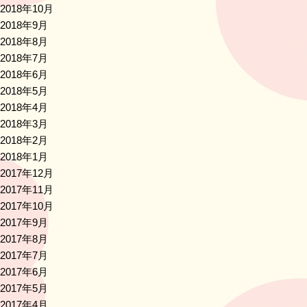
2018年10月
2018年9月
2018年8月
2018年7月
2018年6月
2018年5月
2018年4月
2018年3月
2018年2月
2018年1月
2017年12月
2017年11月
2017年10月
2017年9月
2017年8月
2017年7月
2017年6月
2017年5月
2017年4月