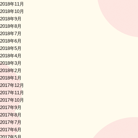
2018年11月
2018年10月
2018年9月
2018年8月
2018年7月
2018年6月
2018年5月
2018年4月
2018年3月
2018年2月
2018年1月
2017年12月
2017年11月
2017年10月
2017年9月
2017年8月
2017年7月
2017年6月
2017年5月