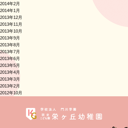
2014年2月
2014年1月
2013年12月
2013年11月
2013年10月
2013年9月
2013年8月
2013年7月
2013年6月
2013年5月
2013年4月
2013年3月
2013年2月
2012年10月