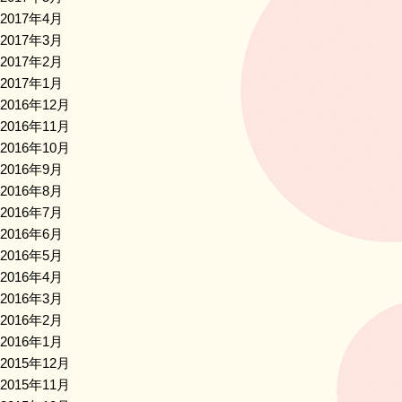
2017年4月
2017年3月
2017年2月
2017年1月
2016年12月
2016年11月
2016年10月
2016年9月
2016年8月
2016年7月
2016年6月
2016年5月
2016年4月
2016年3月
2016年2月
2016年1月
2015年12月
2015年11月