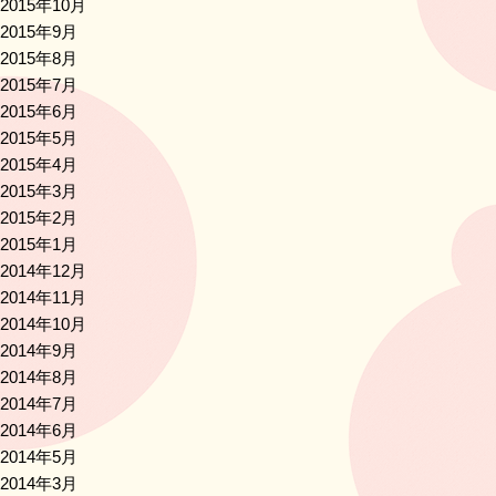
2015年10月
2015年9月
2015年8月
2015年7月
2015年6月
2015年5月
2015年4月
2015年3月
2015年2月
2015年1月
2014年12月
2014年11月
2014年10月
2014年9月
2014年8月
2014年7月
2014年6月
2014年5月
2014年3月