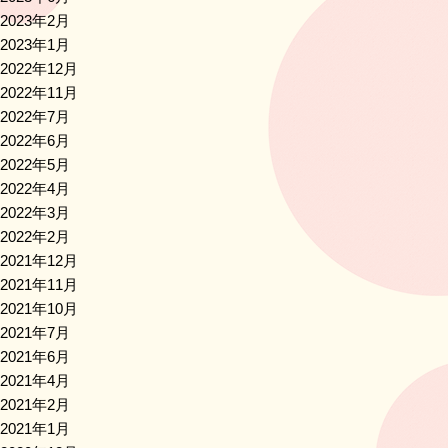
2023年2月
2023年1月
2022年12月
2022年11月
2022年7月
2022年6月
2022年5月
2022年4月
2022年3月
2022年2月
2021年12月
2021年11月
2021年10月
2021年7月
2021年6月
2021年4月
2021年2月
2021年1月