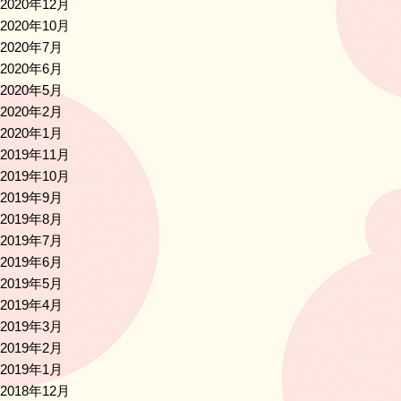
2020年12月
2020年10月
2020年7月
2020年6月
2020年5月
2020年2月
2020年1月
2019年11月
2019年10月
2019年9月
2019年8月
2019年7月
2019年6月
2019年5月
2019年4月
2019年3月
2019年2月
2019年1月
2018年12月