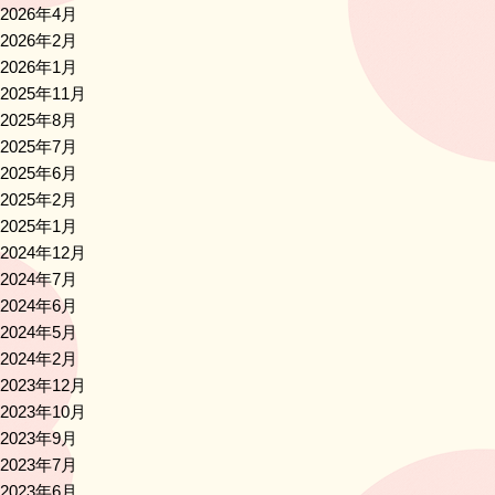
2026年4月
2026年2月
2026年1月
2025年11月
2025年8月
2025年7月
2025年6月
2025年2月
2025年1月
2024年12月
2024年7月
2024年6月
2024年5月
2024年2月
2023年12月
2023年10月
2023年9月
2023年7月
2023年6月